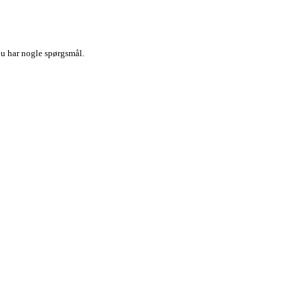
u har nogle spørgsmål.