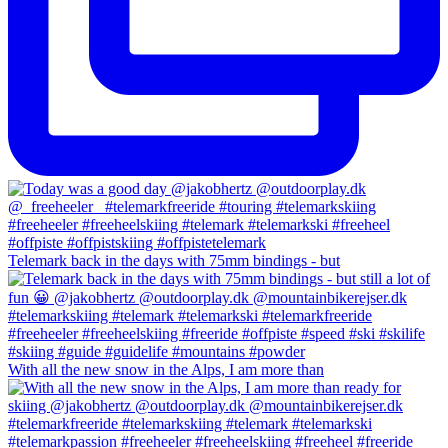
Telemark back in the days with 75mm bindings - but
With all the new snow in the Alps, I am more than