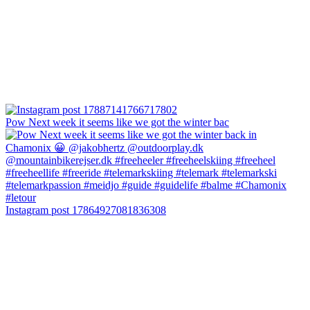
Pow Next week it seems like we got the winter bac
Instagram post 17864927081836308