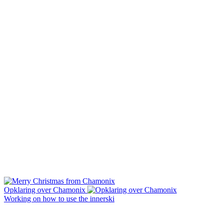
Opklaring over Chamonix
Working on how to use the innerski