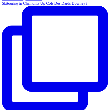
Skitouring in Chamonix Up Cols Des Dards Downey i