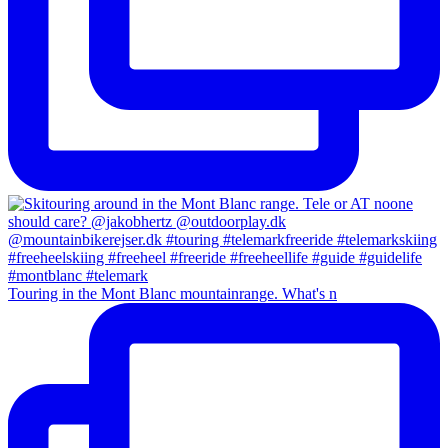
Touring in the Mont Blanc mountainrange. What's n