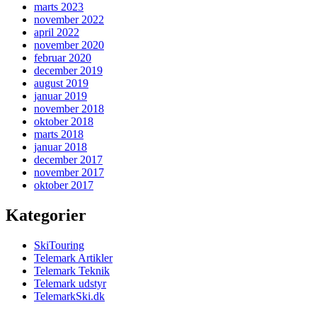
marts 2023
november 2022
april 2022
november 2020
februar 2020
december 2019
august 2019
januar 2019
november 2018
oktober 2018
marts 2018
januar 2018
december 2017
november 2017
oktober 2017
Kategorier
SkiTouring
Telemark Artikler
Telemark Teknik
Telemark udstyr
TelemarkSki.dk