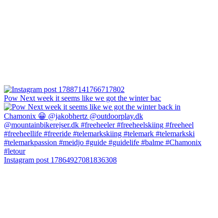
Pow Next week it seems like we got the winter bac
Instagram post 17864927081836308