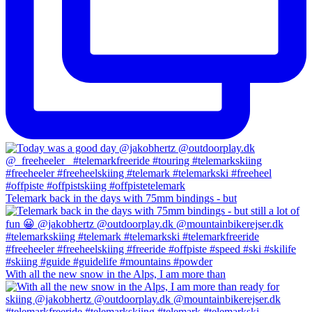
Telemark back in the days with 75mm bindings - but
With all the new snow in the Alps, I am more than