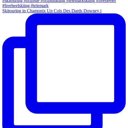
Skitouring in Chamonix Up Cols Des Dards Downey i