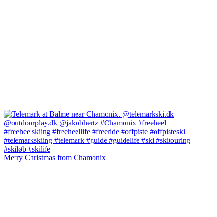
Merry Christmas from Chamonix