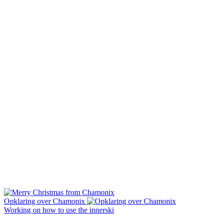
Opklaring over Chamonix
Working on how to use the innerski