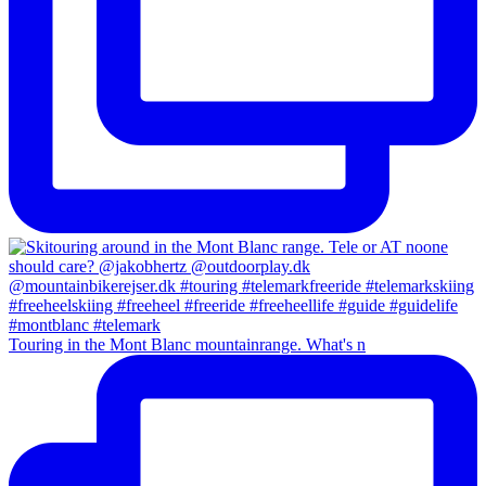
Touring in the Mont Blanc mountainrange. What's n