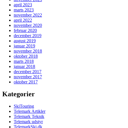
april 2023
marts 2023
november 2022
april 2022
november 2020
februar 2020
december 2019
august 2019
januar 2019
november 2018
oktober 2018
marts 2018
januar 2018
december 2017
november 2017
oktober 2017
Kategorier
SkiTouring
Telemark Artikler
Telemark Teknik
Telemark udstyr
TelemarkSki.dk