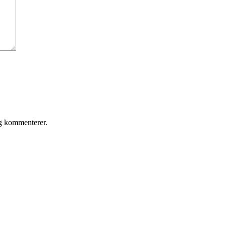
eg kommenterer.