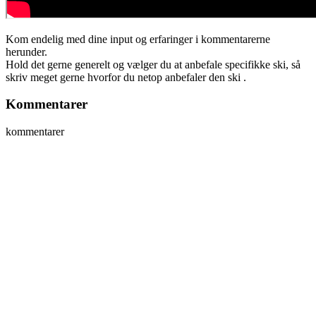
Kom endelig med dine input og erfaringer i kommentarerne
herunder.
Hold det gerne generelt og vælger du at anbefale specifikke ski, så
skriv meget gerne hvorfor du netop anbefaler den ski .
Kommentarer
kommentarer