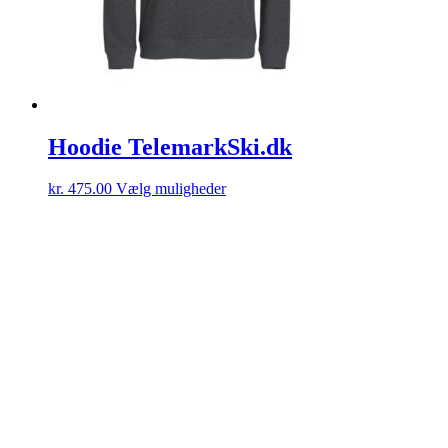
Hoodie TelemarkSki.dk
kr.
475.00
Vælg muligheder