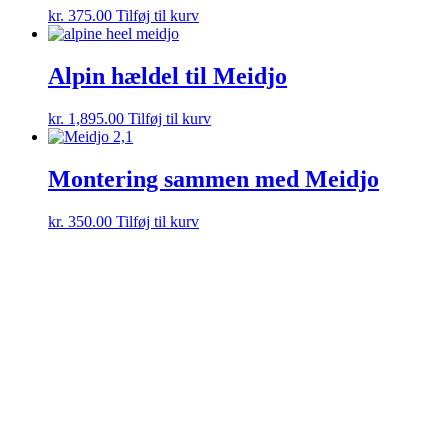
kr.
375.00
Tilføj til kurv
Alpin hældel til Meidjo
kr.
1,895.00
Tilføj til kurv
Montering sammen med Meidjo
kr.
350.00
Tilføj til kurv