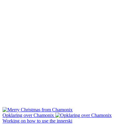
Opklaring over Chamonix
Working on how to use the innerski