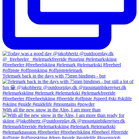
Telemark back in the days with 75mm bindings - but
With all the new snow in the Alps, I am more than