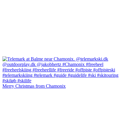
Merry Christmas from Chamonix