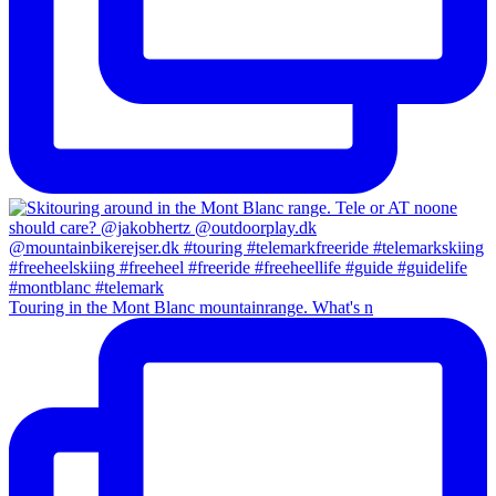
Touring in the Mont Blanc mountainrange. What's n