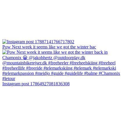
Pow Next week it seems like we got the winter bac
Instagram post 17864927081836308