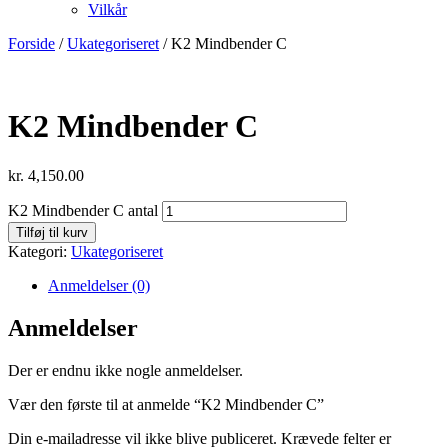
Vilkår
Forside
/
Ukategoriseret
/ K2 Mindbender C
K2 Mindbender C
kr.
4,150.00
K2 Mindbender C antal
Tilføj til kurv
Kategori:
Ukategoriseret
Anmeldelser (0)
Anmeldelser
Der er endnu ikke nogle anmeldelser.
Vær den første til at anmelde “K2 Mindbender C”
Din e-mailadresse vil ikke blive publiceret.
Krævede felter er